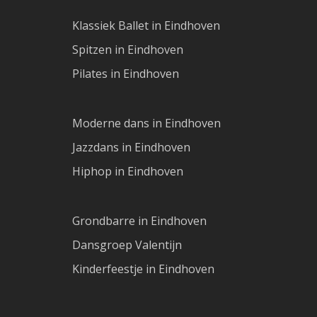
Klassiek Ballet in Eindhoven
Spitzen in Eindhoven
Pilates in Eindhoven
Moderne dans in Eindhoven
Jazzdans in Eindhoven
Hiphop in Eindhoven
Grondbarre in Eindhoven
Dansgroep Valentijn
Kinderfeestje in Eindhoven