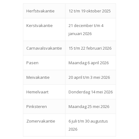
Herfstvakantie
12 t/m 19 oktober 2025
Kerstvakantie
21 december t/m 4
januari 2026
Carnavalsvakantie
15 t/m 22 februari 2026
Pasen
Maandag 6 april 2026
Meivakantie
20 april t/m 3 mei 2026
Hemelvaart
Donderdag 14 mei 2026
Pinksteren
Maandag 25 mei 2026
Zomervakantie
6 juli t/m 30 augustus
2026