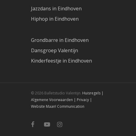
Jazzdans in Eindhoven
Hiphop in Eindhoven
Grondbarre in Eindhoven
Dansgroep Valentijn
Kinderfeestje in Eindhoven
© 2026 Balletstudio Valentijn.
Huisregels |
Algemene Voorwaarden |
Privacy |
Website Maan! Communication