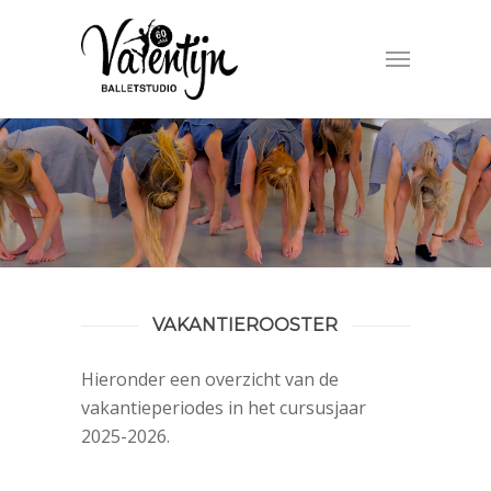
VAKANTIEROOSTER
Hieronder een overzicht van de
vakantieperiodes in het cursusjaar
2025-2026.