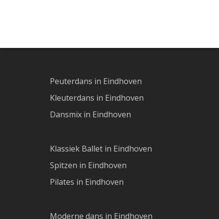
Peuterdans in Eindhoven
Kleuterdans in Eindhoven
Dansmix in Eindhoven
Klassiek Ballet in Eindhoven
Spitzen in Eindhoven
Pilates in Eindhoven
Moderne dans in Eindhoven