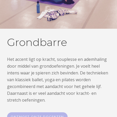
Grondbarre
Het accent ligt op kracht, souplesse en ademhaling
door middel van grondoefeningen. Je voelt heel
intens waar je spieren zich bevinden. De technieken
van klassiek ballet, yoga en pilates worden
gecombineerd met aandacht voor het gehele lijf.
Daarnaast is er veel aandacht voor kracht- en
stretch oefeningen.
ONTMOET ONZE DOCENTEN