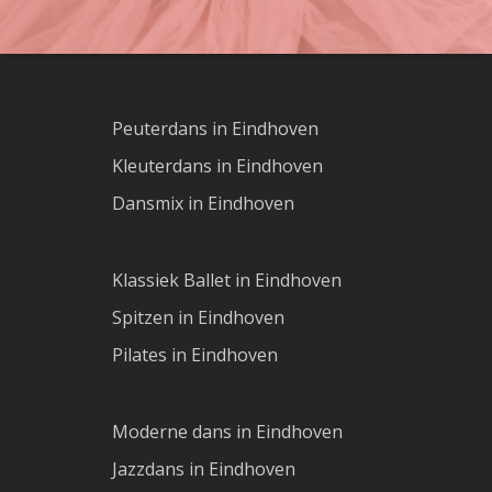
Peuterdans in Eindhoven
Kleuterdans in Eindhoven
Dansmix in Eindhoven
Klassiek Ballet in Eindhoven
Spitzen in Eindhoven
Pilates in Eindhoven
Moderne dans in Eindhoven
Jazzdans in Eindhoven