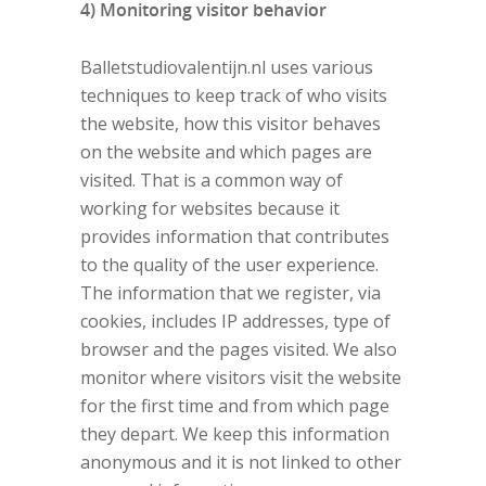
4) Monitoring visitor behavior
Balletstudiovalentijn.nl uses various
techniques to keep track of who visits
the website, how this visitor behaves
on the website and which pages are
visited. That is a common way of
working for websites because it
provides information that contributes
to the quality of the user experience.
The information that we register, via
cookies, includes IP addresses, type of
browser and the pages visited. We also
monitor where visitors visit the website
for the first time and from which page
they depart. We keep this information
anonymous and it is not linked to other