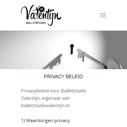
PRIVACY BELEID
Privacybeleid voor Balletstudio
Valentijn, eigenaar van
balletstudiovalentijn.nl.
1)
Waarborgen privacy