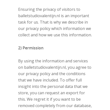
Ensuring the privacy of visitors to
balletstudiovalentijn.nl is an important
task for us. That is why we describe in
our privacy policy which information we
collect and how we use this information.
2) Permission
By using the information and services
on balletstudiovalentijn.nl, you agree to
our privacy policy and the conditions
that we have included. To offer full
insight into the personal data that we
store, you can request an export for
this. We regret it if you want to be
removed completely from our database,