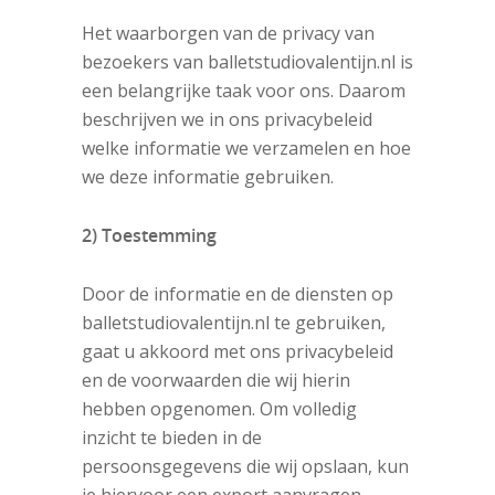
Het waarborgen van de privacy van
bezoekers van balletstudiovalentijn.nl is
een belangrijke taak voor ons. Daarom
beschrijven we in ons privacybeleid
welke informatie we verzamelen en hoe
we deze informatie gebruiken.
2) Toestemming
Door de informatie en de diensten op
balletstudiovalentijn.nl te gebruiken,
gaat u akkoord met ons privacybeleid
en de voorwaarden die wij hierin
hebben opgenomen. Om volledig
inzicht te bieden in de
persoonsgegevens die wij opslaan, kun