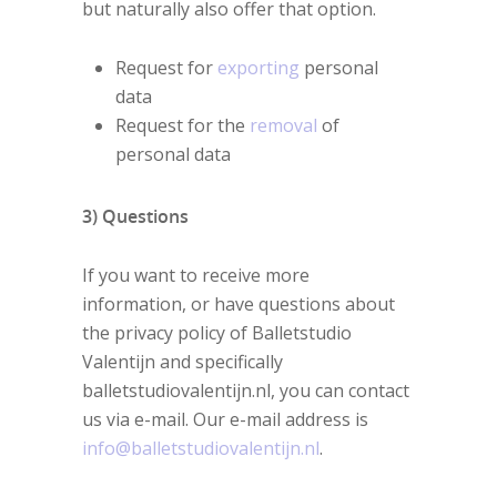
but naturally also offer that option.
Request for
exporting
personal
data
Request for the
removal
of
personal data
3) Questions
If you want to receive more
information, or have questions about
the privacy policy of Balletstudio
Valentijn and specifically
balletstudiovalentijn.nl, you can contact
us via e-mail. Our e-mail address is
info@balletstudiovalentijn.nl
.