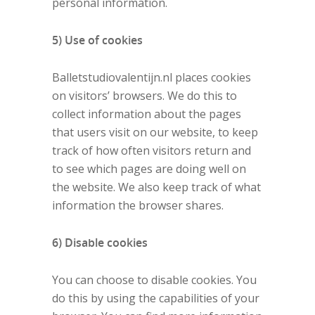
personal information.
5) Use of cookies
Balletstudiovalentijn.nl places cookies
on visitors’ browsers. We do this to
collect information about the pages
that users visit on our website, to keep
track of how often visitors return and
to see which pages are doing well on
the website. We also keep track of what
information the browser shares.
6) Disable cookies
You can choose to disable cookies. You
do this by using the capabilities of your