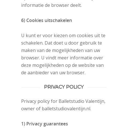
informatie de browser deelt.
6) Cookies uitschakelen
U kunt er voor kiezen om cookies uit te
schakelen. Dat doet u door gebruik te
maken van de mogelijkheden van uw
browser. U vindt meer informatie over
deze mogelijkheden op de website van
de aanbieder van uw browser.
PRIVACY POLICY
Privacy policy for Balletstudio Valentijn,
owner of balletstudiovalentijn.nl.
1) Privacy guarantees