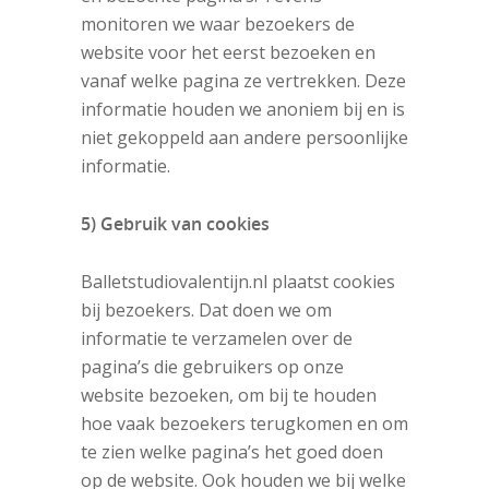
monitoren we waar bezoekers de
website voor het eerst bezoeken en
vanaf welke pagina ze vertrekken. Deze
informatie houden we anoniem bij en is
niet gekoppeld aan andere persoonlijke
informatie.
5) Gebruik van cookies
Balletstudiovalentijn.nl plaatst cookies
bij bezoekers. Dat doen we om
informatie te verzamelen over de
pagina’s die gebruikers op onze
website bezoeken, om bij te houden
hoe vaak bezoekers terugkomen en om
te zien welke pagina’s het goed doen
op de website. Ook houden we bij welke