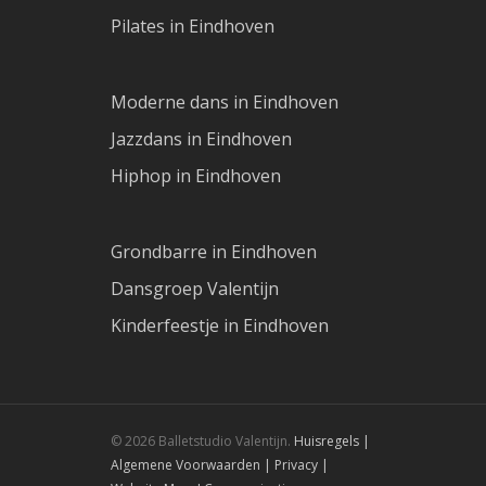
Pilates in Eindhoven
Moderne dans in Eindhoven
Jazzdans in Eindhoven
Hiphop in Eindhoven
Grondbarre in Eindhoven
Dansgroep Valentijn
Kinderfeestje in Eindhoven
© 2026 Balletstudio Valentijn.
Huisregels |
Algemene Voorwaarden |
Privacy |