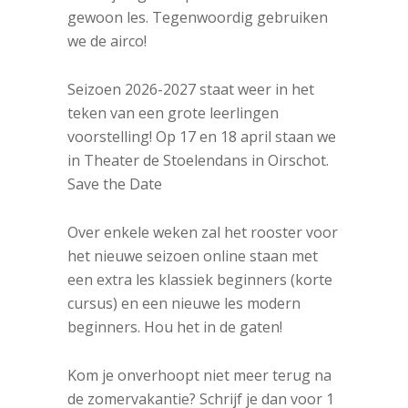
gewoon les. Tegenwoordig gebruiken
we de airco!
Seizoen 2026-2027 staat weer in het
teken van een grote leerlingen
voorstelling! Op 17 en 18 april staan we
in Theater de Stoelendans in Oirschot.
Save the Date
Over enkele weken zal het rooster voor
het nieuwe seizoen online staan met
een extra les klassiek beginners (korte
cursus) en een nieuwe les modern
beginners. Hou het in de gaten!
Kom je onverhoopt niet meer terug na
de zomervakantie? Schrijf je dan voor 1