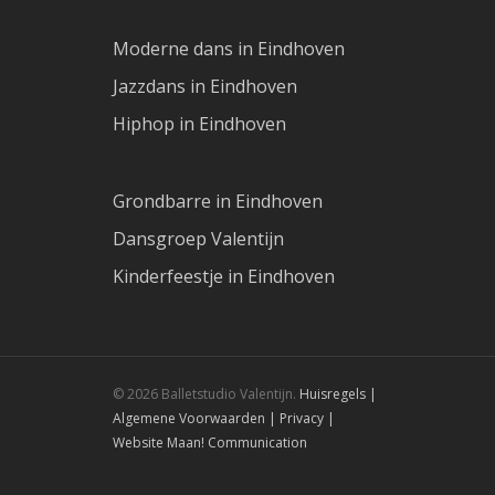
Moderne dans in Eindhoven
Jazzdans in Eindhoven
Hiphop in Eindhoven
Grondbarre in Eindhoven
Dansgroep Valentijn
Kinderfeestje in Eindhoven
© 2026 Balletstudio Valentijn.
Huisregels |
Algemene Voorwaarden |
Privacy |
Website Maan! Communication