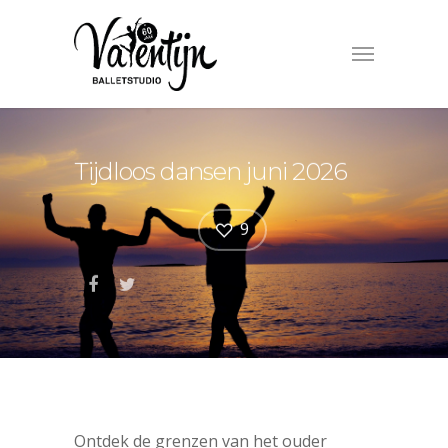
Tijdloos dansen juni 2026
9
Ontdek de grenzen van het ouder