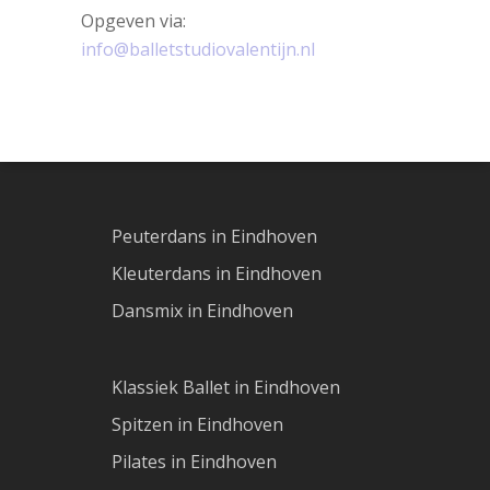
Opgeven via:
info@balletstudiovalentijn.nl
Peuterdans in Eindhoven
Kleuterdans in Eindhoven
Dansmix in Eindhoven
Klassiek Ballet in Eindhoven
Spitzen in Eindhoven
Pilates in Eindhoven