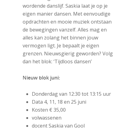
wordende danslijf. Saskia laat je op je
eigen manier dansen. Met eenvoudige
opdrachten en mooie muziek ontstaan
de bewegingen vanzelf. Alles mag en
alles kan zolang het binnen jouw
vermogen ligt. Je bepaalt je eigen
grenzen. Nieuwsgierig geworden? Volg
dan het blok: ‘Tijdloos dansen’
Nieuw blok juni:
Donderdag van 12:30 tot 13:15 uur
Data 4, 11, 18 en 25 juni
Kosten € 35,00
volwassenen
docent Saskia van Gool